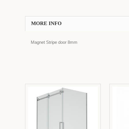
MORE INFO
Magnet Stripe door 8mm