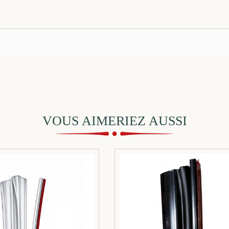
VOUS AIMERIEZ AUSSI