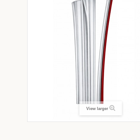
View larger