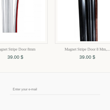
gnet Stripe Door 8mm
Magnet Stripe Door 8 Mm,...
39.00 $
39.00 $