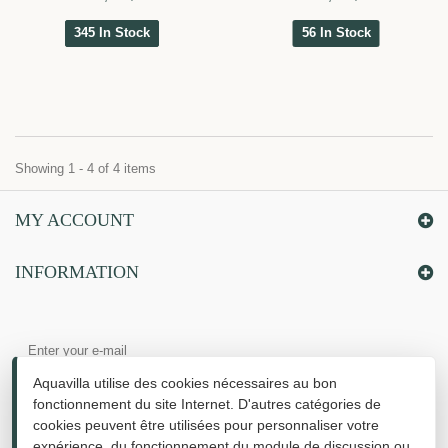
345 In Stock
56 In Stock
Showing 1 - 4 of 4 items
MY ACCOUNT
INFORMATION
Aquavilla utilise des cookies nécessaires au bon
fonctionnement du site Internet. D'autres catégories de
cookies peuvent être utilisées pour personnaliser votre
expérience, du fonctionnement du module de discussion ou