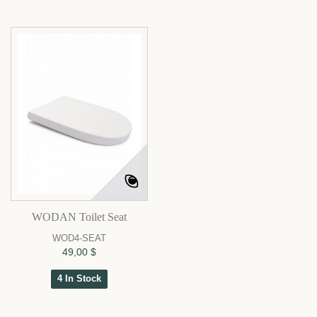
WODAN Toilet Seat
WOD4-SEAT
49,00 $
4 In Stock