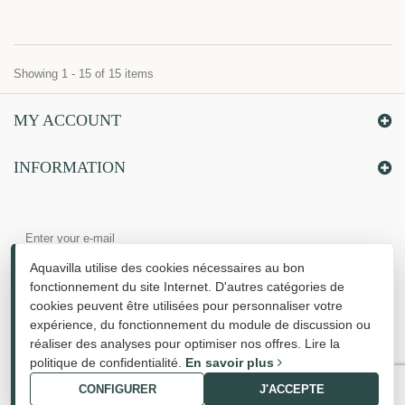
Showing 1 - 15 of 15 items
MY ACCOUNT
INFORMATION
Aquavilla utilise des cookies nécessaires au bon
fonctionnement du site Internet. D'autres catégories de
cookies peuvent être utilisées pour personnaliser votre
expérience, du fonctionnement du module de discussion ou
réaliser des analyses pour optimiser nos offres. Lire la
politique de confidentialité
.
En savoir plus
CONFIGURER
J'ACCEPTE