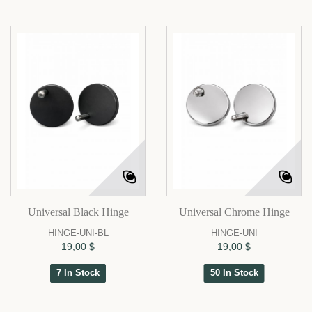
Universal Black Hinge
Universal Chrome Hinge
HINGE-UNI-BL
HINGE-UNI
19,00 $
19,00 $
7 In Stock
50 In Stock