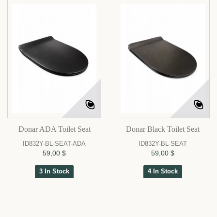
Donar ADA Toilet Seat
Donar Black Toilet Seat
ID832Y-BL-SEAT-ADA
ID832Y-BL-SEAT
59,00 $
59,00 $
3 In Stock
4 In Stock